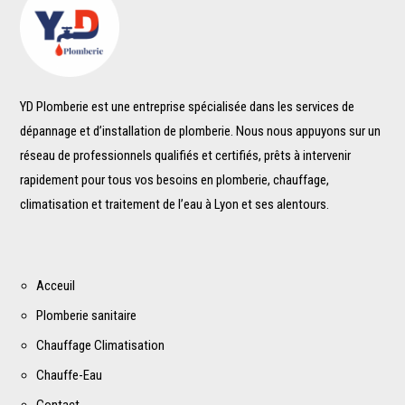
YD Plomberie est une entreprise spécialisée dans les services de
dépannage et d’installation de plomberie. Nous nous appuyons sur un
réseau de professionnels qualifiés et certifiés, prêts à intervenir
rapidement pour tous vos besoins en plomberie, chauffage,
climatisation et traitement de l’eau à Lyon et ses alentours.
Acceuil
Plomberie sanitaire
Chauffage Climatisation
Chauffe-Eau