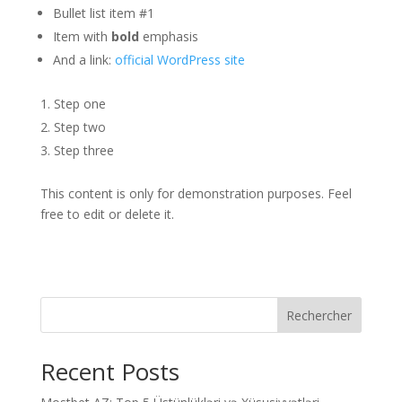
Bullet list item #1
Item with
bold
emphasis
And a link:
official WordPress site
Step one
Step two
Step three
This content is only for demonstration purposes. Feel
free to edit or delete it.
Rechercher
Recent Posts