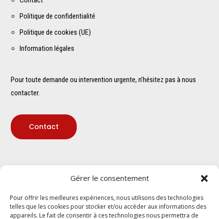
Contact
Politique de confidentialité
Politique de cookies (UE)
Information légales
Pour toute demande ou intervention urgente, n’hésitez pas à nous
contacter.
Contact
Adresse
Gérer le consentement
Pour offrir les meilleures expériences, nous utilisons des technologies
telles que les cookies pour stocker et/ou accéder aux informations des
appareils. Le fait de consentir à ces technologies nous permettra de