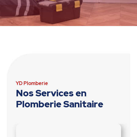
YD Plomberie
Nos Services en
Plomberie Sanitaire