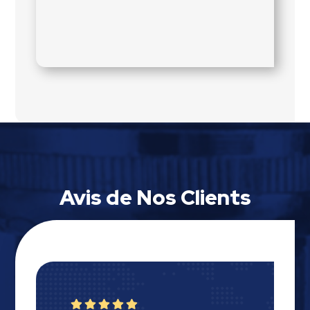
Avis de Nos Clients




