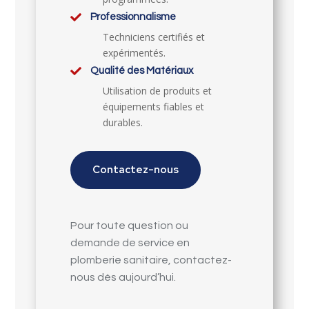

Professionnalisme
Techniciens certifiés et
expérimentés.

Qualité des Matériaux
Utilisation de produits et
équipements fiables et
durables.
Contactez-nous
Pour toute question ou
demande de service en
plomberie sanitaire, contactez-
nous dès aujourd’hui.