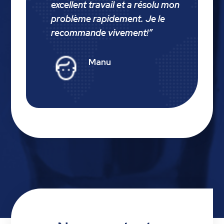
excellent travail et a résolu mon
problème rapidement. Je le
recommande vivement!
”
Manu