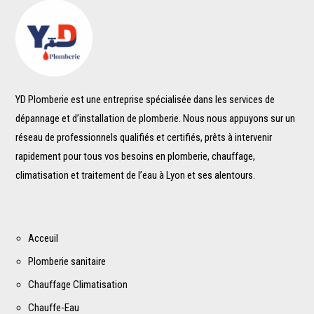
YD Plomberie est une entreprise spécialisée dans les services de
dépannage et d’installation de plomberie. Nous nous appuyons sur un
réseau de professionnels qualifiés et certifiés, prêts à intervenir
rapidement pour tous vos besoins en plomberie, chauffage,
climatisation et traitement de l’eau à Lyon et ses alentours.
Acceuil
Plomberie sanitaire
Chauffage Climatisation
Chauffe-Eau