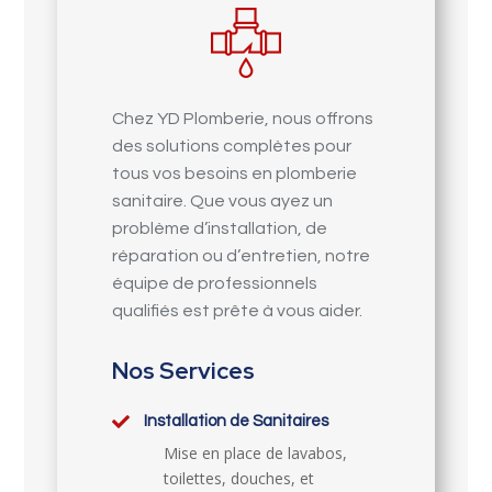
Chez YD Plomberie, nous offrons
des solutions complètes pour
tous vos besoins en plomberie
sanitaire. Que vous ayez un
problème d’installation, de
réparation ou d’entretien, notre
équipe de professionnels
qualifiés est prête à vous aider.
Nos Services

Installation de Sanitaires
Mise en place de lavabos,
toilettes, douches, et