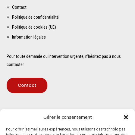
Contact
Politique de confidentialité
Politique de cookies (UE)
Information légales
Pour toute demande ou intervention urgente, n’hésitez pas à nous
contacter.
Contact
Adresse
Gérer le consentement
Pour offrir les meilleures expériences, nous utilisons des technologies
telles que les cookies pour stocker et/ou accéder aux informations des