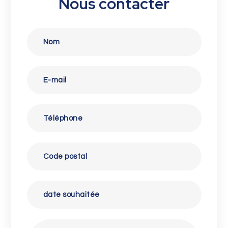
Nous contacter