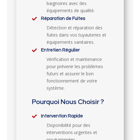
baignoires avec des
équipements de qualité.

Réparation de Fuites
Détection et réparation des
fuites dans vos tuyauteries et
équipements sanitaires.

Entretien Régulier
Vérification et maintenance
pour prévenir les problèmes
futurs et assurer le bon
fonctionnement de votre
système.
Pourquoi Nous Choisir ?

Intervention Rapide
Disponibilité pour des
interventions urgentes et
programmées.